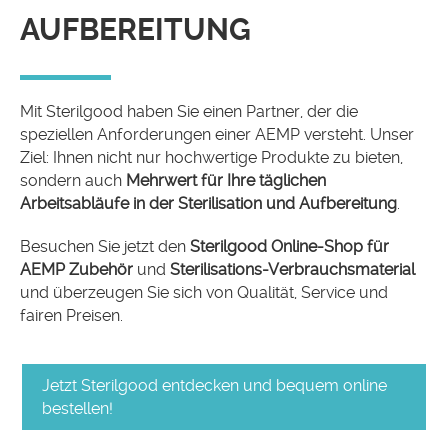
AUFBEREITUNG
Mit Sterilgood haben Sie einen Partner, der die
speziellen Anforderungen einer AEMP versteht. Unser
Ziel: Ihnen nicht nur hochwertige Produkte zu bieten,
sondern auch
Mehrwert für Ihre täglichen
Arbeitsabläufe in der Sterilisation und Aufbereitung
.
Besuchen Sie jetzt den
Sterilgood Online-Shop für
AEMP Zubehör
und
Sterilisations-Verbrauchsmaterial
und überzeugen Sie sich von Qualität, Service und
fairen Preisen.
Jetzt Sterilgood entdecken und bequem online
bestellen!