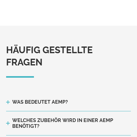
HÄUFIG GESTELLTE
FRAGEN
WAS BEDEUTET AEMP?
WELCHES ZUBEHÖR WIRD IN EINER AEMP
BENÖTIGT?