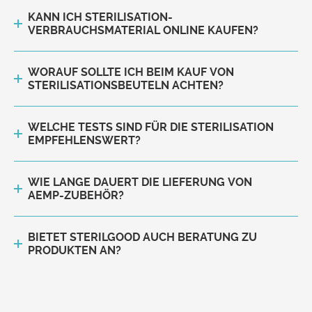
KANN ICH STERILISATION-
VERBRAUCHSMATERIAL ONLINE KAUFEN?
WORAUF SOLLTE ICH BEIM KAUF VON
STERILISATIONSBEUTELN ACHTEN?
WELCHE TESTS SIND FÜR DIE STERILISATION
EMPFEHLENSWERT?
WIE LANGE DAUERT DIE LIEFERUNG VON
AEMP-ZUBEHÖR?
BIETET STERILGOOD AUCH BERATUNG ZU
PRODUKTEN AN?