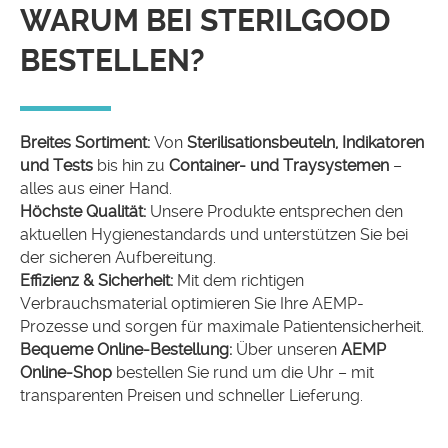
WARUM BEI STERILGOOD
BESTELLEN?
Breites Sortiment:
Von
Sterilisationsbeuteln, Indikatoren
und Tests
bis hin zu
Container- und Traysystemen
–
alles aus einer Hand.
Höchste Qualität:
Unsere Produkte entsprechen den
aktuellen Hygienestandards und unterstützen Sie bei
der sicheren Aufbereitung.
Effizienz & Sicherheit:
Mit dem richtigen
Verbrauchsmaterial optimieren Sie Ihre AEMP-
Prozesse und sorgen für maximale Patientensicherheit.
Bequeme Online-Bestellung:
Über unseren
AEMP
Online-Shop
bestellen Sie rund um die Uhr – mit
transparenten Preisen und schneller Lieferung.